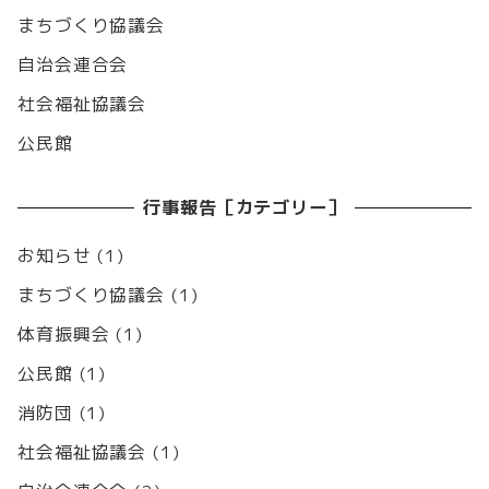
まちづくり協議会
自治会連合会
社会福祉協議会
公民館
行事報告［カテゴリー］
お知らせ
(1)
まちづくり協議会
(1)
体育振興会
(1)
公民館
(1)
消防団
(1)
社会福祉協議会
(1)