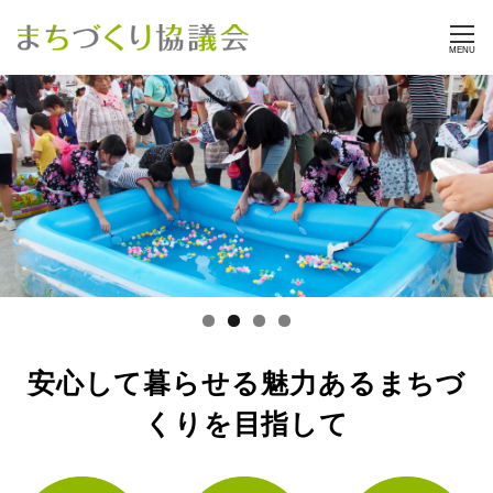
MENU
安心して暮らせる魅力あるまちづ
くりを目指して